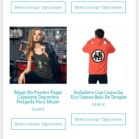
Seleccionar Opciones
Seleccionar Opciones
Mago No Puedes Pagar
Sudadera Con Capucha
Camiseta Deportiva
Eco Unisex Bola De Dragón
Holgada Para Mujer
53,85
€
23,60
€
Seleccionar Opciones
Seleccionar Opciones