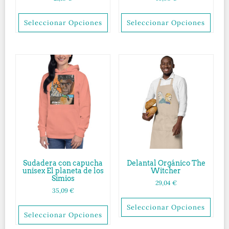
Seleccionar Opciones
Seleccionar Opciones
Sudadera con capucha
Delantal Orgánico The
unisex El planeta de los
Witcher
Simios
29,04
€
35,09
€
Seleccionar Opciones
Seleccionar Opciones