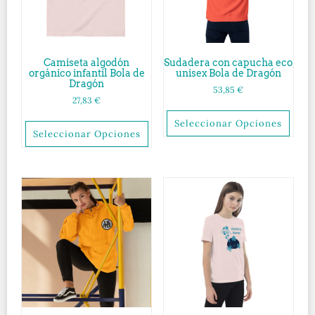
Camiseta algodón
Sudadera con capucha eco
orgánico infantil Bola de
unisex Bola de Dragón
Dragón
53,85
€
27,83
€
Seleccionar Opciones
Seleccionar Opciones