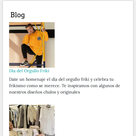
Blog
Día del Orgullo Friki
Date un homenaje el día del orgullo friki y celebra tu
frikismo como se merece. Te inspiramos con algunos de
nuestros diseños chulos y originales