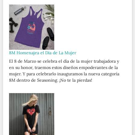
8M Homenajea el Día de La Mujer
El 8 de Marzo se celebra el día de la mujer trabajadora y
en su honor, traemos estos diseños empoderantes de la
mujer. Y para celebrarlo inauguramos la nueva categoría
8M dentro de Seasoning. ¡No te la pierdas!