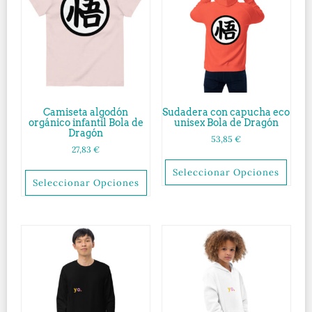
Camiseta algodón
Sudadera con capucha eco
orgánico infantil Bola de
unisex Bola de Dragón
Dragón
53,85
€
27,83
€
Seleccionar Opciones
Seleccionar Opciones