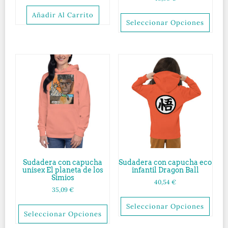
Añadir Al Carrito
Seleccionar Opciones
Sudadera con capucha
Sudadera con capucha eco
unisex El planeta de los
infantil Dragon Ball
Simios
40,54
€
35,09
€
Seleccionar Opciones
Seleccionar Opciones