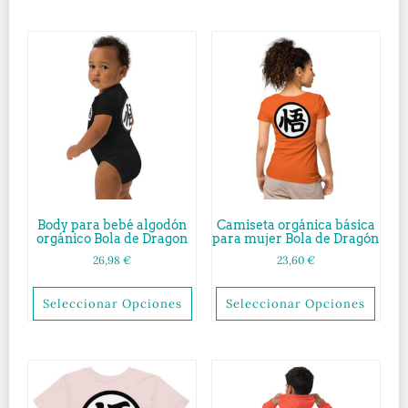
Body para bebé algodón
Camiseta orgánica básica
orgánico Bola de Dragon
para mujer Bola de Dragón
26,98
€
23,60
€
Seleccionar Opciones
Seleccionar Opciones