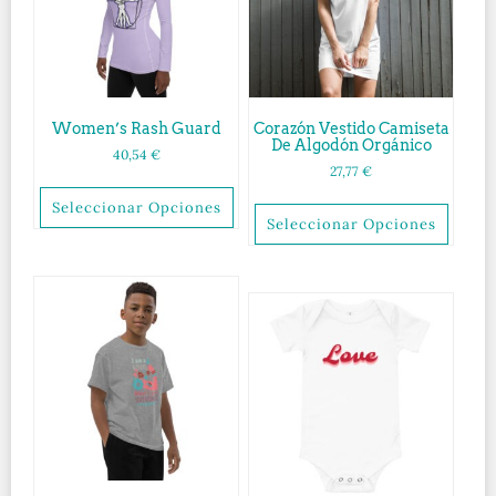
Women’s Rash Guard
Corazón Vestido Camiseta
De Algodón Orgánico
40,54
€
27,77
€
Seleccionar Opciones
Seleccionar Opciones