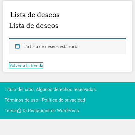
Lista de deseos
Lista de deseos
Tu lista de deseos está vacía.
Volver a la tienda
Título del sitio, Algunos derechos reservados.
Términos de uso - Política de privacidad
Tema
Di Restaurant
de WordPress