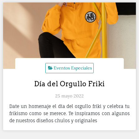
Eventos Especiales
Día del Orgullo Friki
25 mayo 2022
Date un homenaje el día del orgullo friki y celebra tu
frikismo como se merece. Te inspiramos con algunos
de nuestros diseños chulos y originales