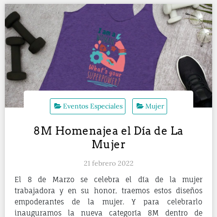
Eventos Especiales
Mujer
8M Homenajea el Día de La
Mujer
21 febrero 2022
El 8 de Marzo se celebra el día de la mujer
trabajadora y en su honor, traemos estos diseños
empoderantes de la mujer. Y para celebrarlo
inauguramos la nueva categoría 8M dentro de