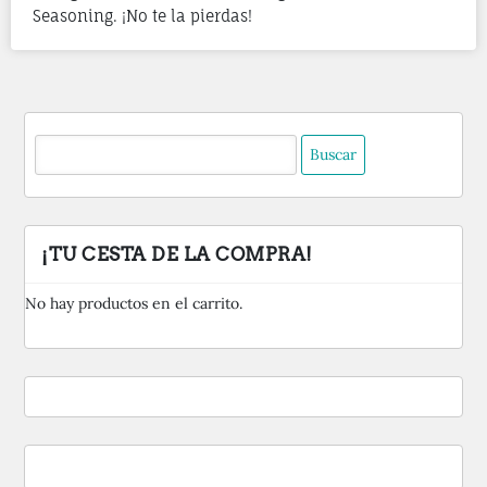
Seasoning. ¡No te la pierdas!
Buscar:
¡TU CESTA DE LA COMPRA!
No hay productos en el carrito.