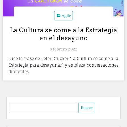
Agile
La Cultura se come a la Estrategia
en el desayuno
8 febrero 2022
Luce la frase de Peter Drucker “La Cultura se come a la
Estrategia para desayunar” y empieza conversaciones
diferentes.
Buscar: