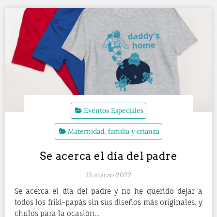
Eventos Especiales
Maternidad, familia y crianza
Se acerca el día del padre
13 marzo 2022
Se acerca el día del padre y no he querido dejar a
todos los friki-papás sin sus diseños más originales, y
chulos para la ocasión…