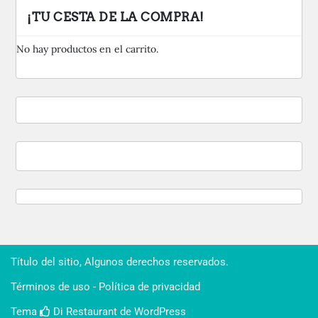
¡TU CESTA DE LA COMPRA!
No hay productos en el carrito.
Título del sitio, Algunos derechos reservados.
Términos de uso - Política de privacidad
Tema
Di Restaurant
de WordPress