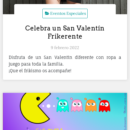
Eventos Especiales
Celebra un San Valentín
Frikerente
9 febrero 2022
Disfruta de un San Valentín diferente con ropa a
juego para toda la familia.
¡Que el frikismo os acompañe!