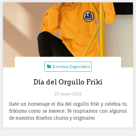
Eventos Especiales
Día del Orgullo Friki
25 mayo 2022
Date un homenaje el día del orgullo friki y celebra tu
frikismo como se merece. Te inspiramos con algunos
de nuestros diseños chulos y originales