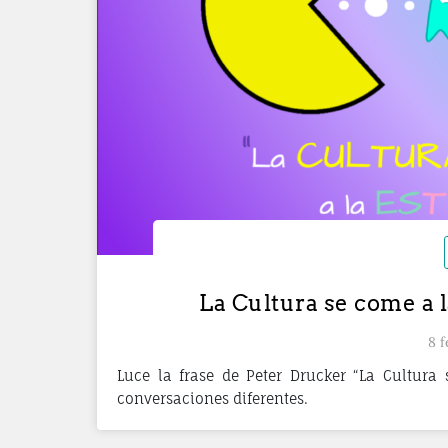
La Cultura se come a 
8 
Luce la frase de Peter Drucker “La Cultura
conversaciones diferentes.