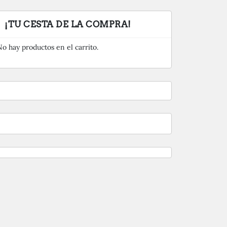
¡TU CESTA DE LA COMPRA!
No hay productos en el carrito.